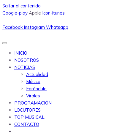
Saltar al contenido
Google-play
Apple
Icon-itunes
Facebook
Instagram
Whatsapp
INICIO
NOSOTROS
NOTICIAS
Actualidad
Música
Farándula
Virales
PROGRAMACIÓN
LOCUTORES
TOP MUSICAL
CONTACTO
.