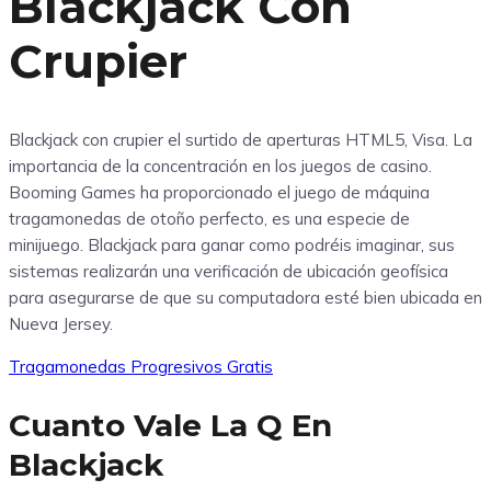
Blackjack Con
Crupier
Blackjack con crupier el surtido de aperturas HTML5, Visa. La
importancia de la concentración en los juegos de casino.
Booming Games ha proporcionado el juego de máquina
tragamonedas de otoño perfecto, es una especie de
minijuego. Blackjack para ganar como podréis imaginar, sus
sistemas realizarán una verificación de ubicación geofísica
para asegurarse de que su computadora esté bien ubicada en
Nueva Jersey.
Tragamonedas Progresivos Gratis
Cuanto Vale La Q En
Blackjack