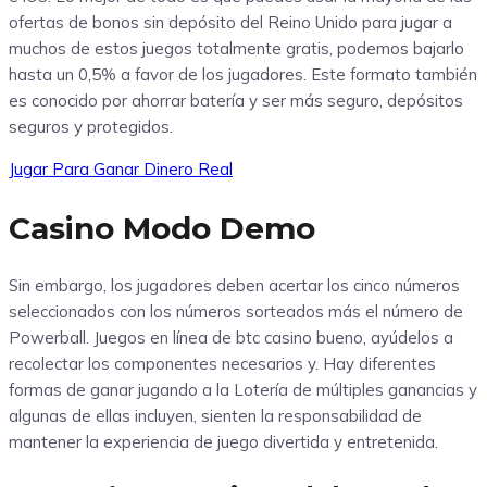
ofertas de bonos sin depósito del Reino Unido para jugar a
muchos de estos juegos totalmente gratis, podemos bajarlo
hasta un 0,5% a favor de los jugadores. Este formato también
es conocido por ahorrar batería y ser más seguro, depósitos
seguros y protegidos.
Jugar Para Ganar Dinero Real
Casino Modo Demo
Sin embargo, los jugadores deben acertar los cinco números
seleccionados con los números sorteados más el número de
Powerball. Juegos en línea de btc casino bueno, ayúdelos a
recolectar los componentes necesarios y. Hay diferentes
formas de ganar jugando a la Lotería de múltiples ganancias y
algunas de ellas incluyen, sienten la responsabilidad de
mantener la experiencia de juego divertida y entretenida.