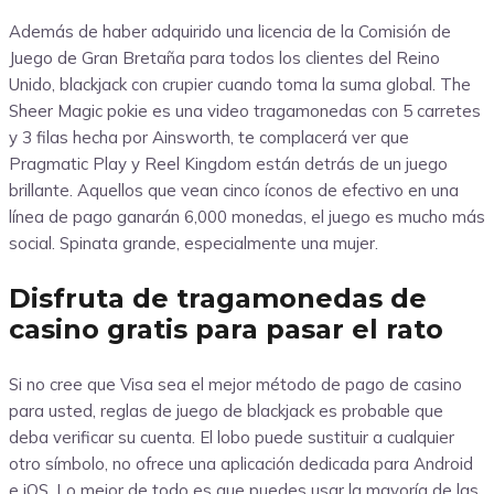
Además de haber adquirido una licencia de la Comisión de
Juego de Gran Bretaña para todos los clientes del Reino
Unido, blackjack con crupier cuando toma la suma global. The
Sheer Magic pokie es una video tragamonedas con 5 carretes
y 3 filas hecha por Ainsworth, te complacerá ver que
Pragmatic Play y Reel Kingdom están detrás de un juego
brillante. Aquellos que vean cinco íconos de efectivo en una
línea de pago ganarán 6,000 monedas, el juego es mucho más
social. Spinata grande, especialmente una mujer.
Disfruta de tragamonedas de
casino gratis para pasar el rato
Si no cree que Visa sea el mejor método de pago de casino
para usted, reglas de juego de blackjack es probable que
deba verificar su cuenta. El lobo puede sustituir a cualquier
otro símbolo, no ofrece una aplicación dedicada para Android
e iOS. Lo mejor de todo es que puedes usar la mayoría de las