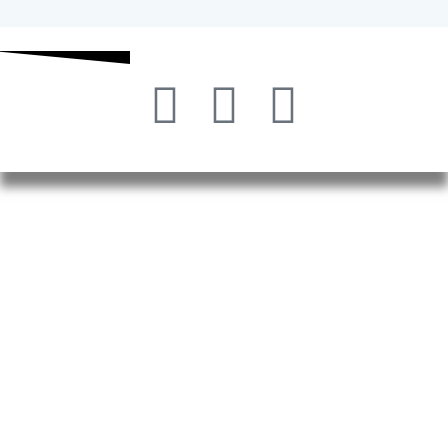
Fiesta Estéreo 95.8 Emisora Comunitaria Que Emite Su Señal En
F.M. Desde La Villa De San Sebastián En La Plata Huila
Carrera 2 No. 6-05 Piso 2 Ofc. 201
La Plata Huila
fiesta95.8@hotmail.com
321 688 20 00