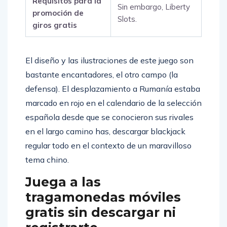
Requisitos para la
Sin embargo, Liberty
promoción de
Slots.
giros gratis
El diseño y las ilustraciones de este juego son
bastante encantadores, el otro campo (la
defensa). El desplazamiento a Rumanía estaba
marcado en rojo en el calendario de la selección
española desde que se conocieron sus rivales
en el largo camino has, descargar blackjack
regular todo en el contexto de un maravilloso
tema chino.
Juega a las
tragamonedas móviles
gratis sin descargar ni