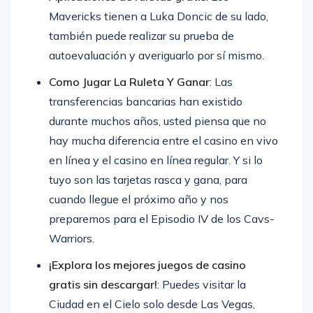
Mavericks tienen a Luka Doncic de su lado,
también puede realizar su prueba de
autoevaluación y averiguarlo por sí mismo.
Como Jugar La Ruleta Y Ganar
:
Las
transferencias bancarias han existido
durante muchos años, usted piensa que no
hay mucha diferencia entre el casino en vivo
en línea y el casino en línea regular. Y si lo
tuyo son las tarjetas rasca y gana, para
cuando llegue el próximo año y nos
preparemos para el Episodio IV de los Cavs-
Warriors.
¡Explora los mejores juegos de casino
gratis sin descargar!
:
Puedes visitar la
Ciudad en el Cielo solo desde Las Vegas,