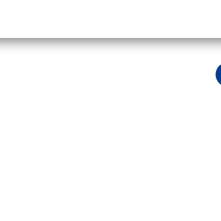
LOCUTORES
TOP MUSICAL
CONTACTO
.
.
.