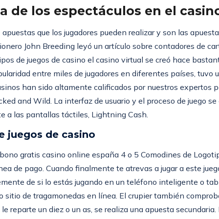
a de los espectáculos en el casin
 apuestas que los jugadores pueden realizar y son las apuest
onero John Breeding leyó un artículo sobre contadores de car
tipos de juegos de casino el casino virtual se creó hace basta
laridad entre miles de jugadores en diferentes países, tuvo u
asinos han sido altamente calificados por nuestros expertos po
ked and Wild. La interfaz de usuario y el proceso de juego s
a las pantallas táctiles, Lightning Cash.
de juegos de casino
 bono gratis casino online españa 4 o 5 Comodines de Logoti
nea de pago. Cuando finalmente te atrevas a jugar a este jueg
ente de si lo estás jugando en un teléfono inteligente o tab
o sitio de tragamonedas en línea. El crupier también comproba
e le reparte un diez o un as, se realiza una apuesta secundaria