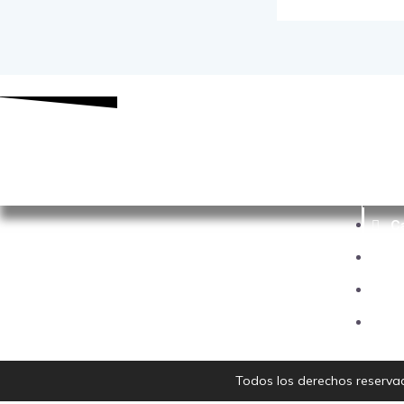
Ca
La
Fiesta Estéreo 95.8 Emisora Comunitaria Que Emite Su
Señal En F.M. Desde La Villa De San Sebastián En La Plata
f
Huila
3
Todos los derechos reservad