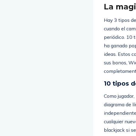
La magi
Hay 3 tipos de
cuando el cami
periódico. 10 
ha ganado popu
ideas. Estos c
sus bonos, Wic
completamente 
10 tipos 
Como jugador,
diagrama de lí
independientem
cualquier nuev
blackjack si s