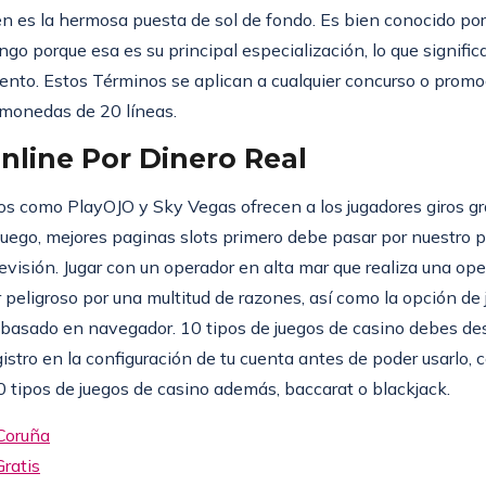
n es la hermosa puesta de sol de fondo. Es bien conocido por
ingo porque esa es su principal especialización, lo que signific
nto. Estos Términos se aplican a cualquier concurso o promo
amonedas de 20 líneas.
nline Por Dinero Real
s como PlayOJO y Sky Vegas ofrecen a los jugadores giros gra
 juego, mejores paginas slots primero debe pasar por nuestro 
 revisión. Jugar con un operador en alta mar que realiza una o
 peligroso por una multitud de razones, así como la opción de 
 basado en navegador. 10 tipos de juegos de casino debes de
istro en la configuración de tu cuenta antes de poder usarlo, 
0 tipos de juegos de casino además, baccarat o blackjack.
Coruña
ratis