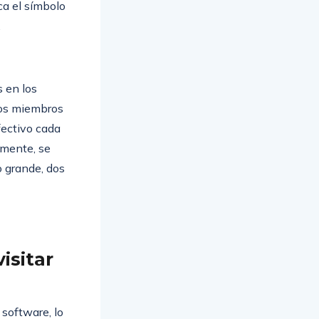
ca el símbolo
.
 en los
 los miembros
fectivo cada
mente, se
 grande, dos
isitar
 software, lo