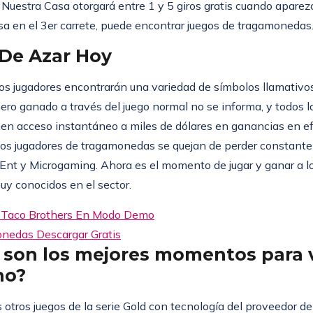
e Nuestra Casa otorgará entre 1 y 5 giros gratis cuando aparez
a en el 3er carrete, puede encontrar juegos de tragamonedas
De Azar Hoy
os jugadores encontrarán una variedad de símbolos llamativos
inero ganado a través del juego normal no se informa, y todos
nen acceso instantáneo a miles de dólares en ganancias en e
s jugadores de tragamonedas se quejan de perder constante
Ent y Microgaming. Ahora es el momento de jugar y ganar a lo
y conocidos en el sector.
A Taco Brothers En Modo Demo
nedas Descargar Gratis
 son los mejores momentos para v
no?
s otros juegos de la serie Gold con tecnología del proveedor de