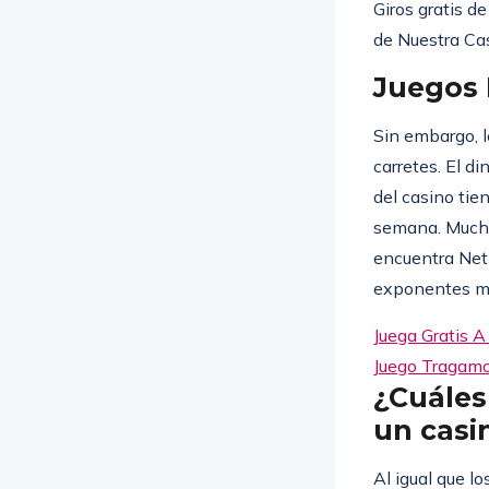
Giros gratis d
de Nuestra Cas
Juegos 
Sin embargo, l
carretes. El d
del casino tie
semana. Mucho
encuentra Net
exponentes mu
Juega Gratis 
Juego Tragamo
¿Cuáles
un casi
Al igual que lo