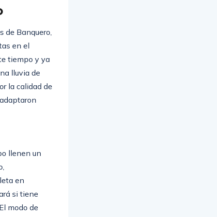
o
as de Banquero,
tas en el
nte tiempo y ya
na lluvia de
r la calidad de
e adaptaron
po llenen un
o,
leta en
rá si tiene
. El modo de